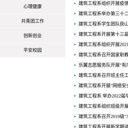
建筑工程系组织开展疫
心理健康
建筑工程系举办第三十
共青团工作
建筑工程系学生团队获山
建筑工程系开展第十三
创新创业
建筑工程系组织开展20
平安校园
建筑工程系召开国家职
乐翼志愿服务队开展“有
建筑工程系召开班主任
建筑工程系开展“网络安
建筑工程系 举办2022
建筑工程系组织班级开
建筑工程系召开2019级
建筑工程系开展新学期讲