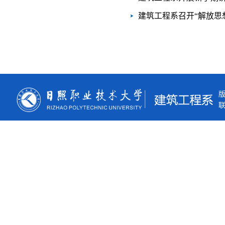
建筑工程系召开“解放思
联