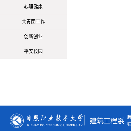
心理健康
共青团工作
创新创业
平安校园
联