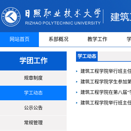
网站首页
系部概况
教学工作
学工动态
学团工作
建筑工程学院举行班主
规章制度
建筑工程学院学生参加
建筑工程学院在第八届“
学工动态
建筑工程学院举行班主
公示公告
常规管理