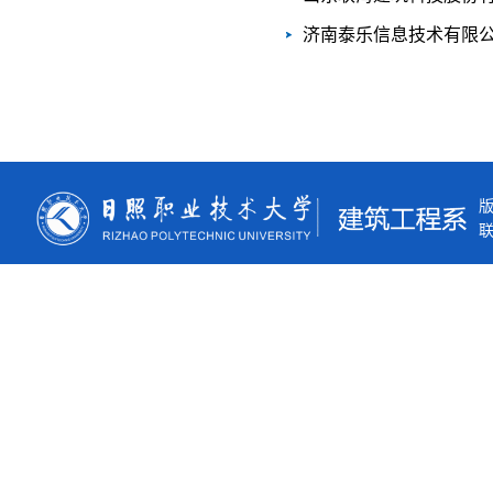
济南泰乐信息技术有限
联