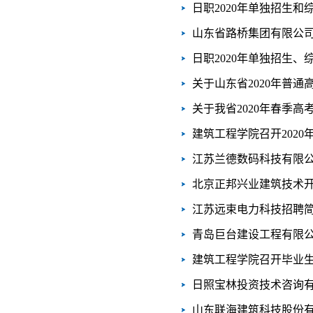
日职2020年单独招生
山东省路桥集团有限公
日职2020年单独招生
关于山东省2020年普
关于我省2020年春季
建筑工程学院召开202
江苏兰德数码科技有限
北京正邦兴业建筑技术
江苏远束电力科技招聘
青岛巨台建设工程有限
建筑工程学院召开毕业
日照宝林投资技术咨询
山东联海建筑科技股份